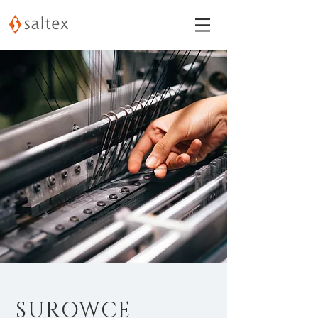
SUROWCE